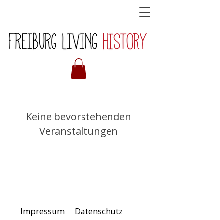
Keine bevorstehenden
Veranstaltungen
Impressum
Datenschutz