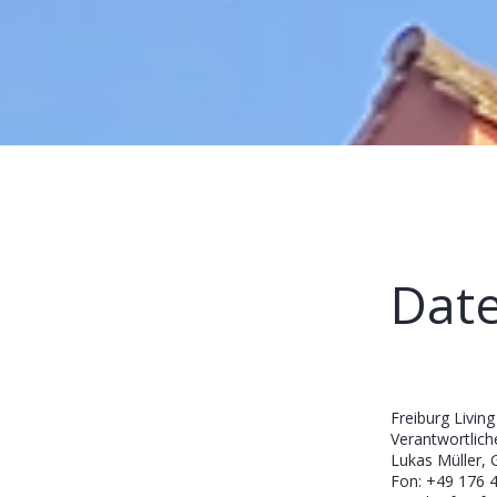
Dat
Freiburg Living
Verantwortlich
Lukas Müller, 
Fon: +49 176 